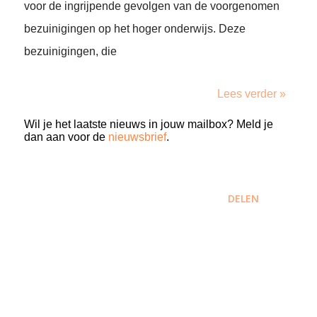
voor de ingrijpende gevolgen van de voorgenomen
bezuinigingen op het hoger onderwijs. Deze
bezuinigingen, die
Lees verder »
Wil je het laatste nieuws in jouw mailbox? Meld je
dan aan voor de
nieuwsbrief
.
DELEN