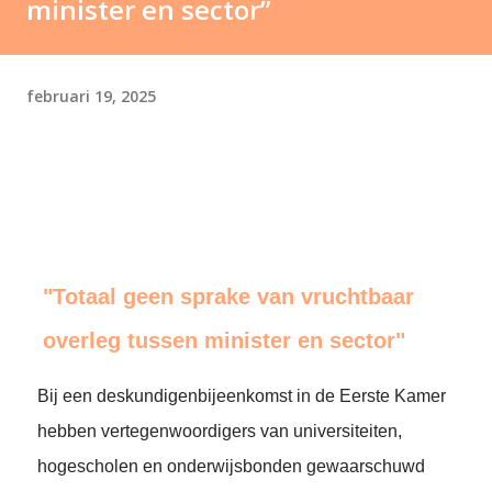
minister en sector”
februari 19, 2025
"Totaal geen sprake van vruchtbaar
overleg tussen minister en sector"
Bij een deskundigenbijeenkomst in de Eerste Kamer
hebben vertegenwoordigers van universiteiten,
hogescholen en onderwijsbonden gewaarschuwd