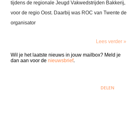
tijdens de regionale Jeugd Vakwedstrijden Bakkerij,
voor de regio Oost. Daarbij was ROC van Twente de
organisator
Lees verder »
Wil je het laatste nieuws in jouw mailbox? Meld je
dan aan voor de
nieuwsbrief
.
DELEN