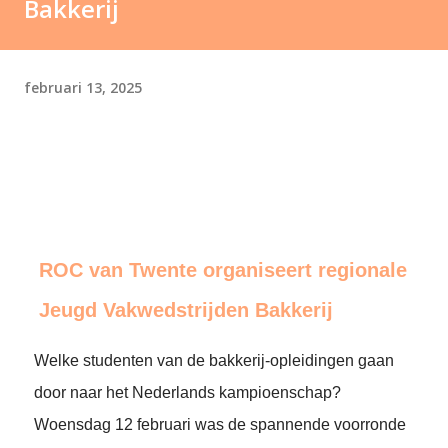
Bakkerij
februari 13, 2025
ROC van Twente organiseert regionale
Jeugd Vakwedstrijden Bakkerij
Welke studenten van de bakkerij-opleidingen gaan
door naar het Nederlands kampioenschap?
Woensdag 12 februari was de spannende voorronde