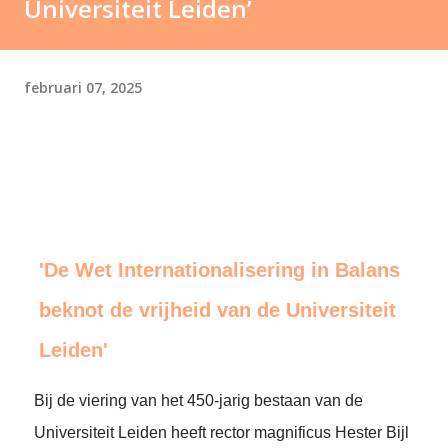
Universiteit Leiden’
februari 07, 2025
'De Wet Internationalisering in Balans
beknot de vrijheid van de Universiteit
Leiden'
Bij de viering van het 450-jarig bestaan van de
Universiteit Leiden heeft rector magnificus Hester Bijl