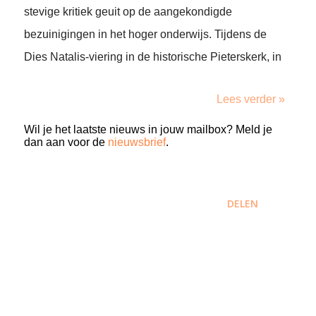
stevige kritiek geuit op de aangekondigde
bezuinigingen in het hoger onderwijs. Tijdens de
Dies Natalis-viering in de historische Pieterskerk, in
Lees verder »
Wil je het laatste nieuws in jouw mailbox? Meld je
dan aan voor de
nieuwsbrief
.
DELEN