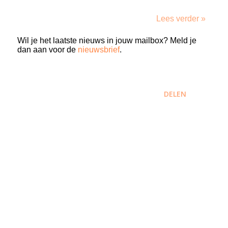
Lees verder »
Wil je het laatste nieuws in jouw mailbox? Meld je
dan aan voor de
nieuwsbrief
.
DELEN