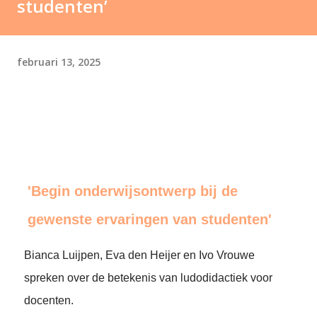
studenten’
februari 13, 2025
'Begin onderwijsontwerp bij de
gewenste ervaringen van studenten'
Bianca Luijpen, Eva den Heijer en Ivo Vrouwe
spreken over de betekenis van ludodidactiek voor
docenten.