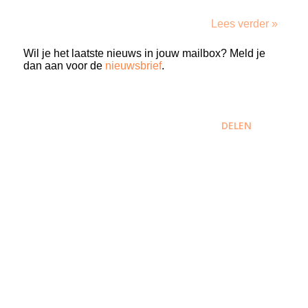
Lees verder »
Wil je het laatste nieuws in jouw mailbox? Meld je
dan aan voor de
nieuwsbrief
.
DELEN