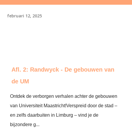
februari 12, 2025
Afl. 2: Randwyck - De gebouwen van
de UM
Ontdek de verborgen verhalen achter de gebouwen
van Universiteit Maastricht!Verspreid door de stad –
en zelfs daarbuiten in Limburg – vind je de
bijzondere g...