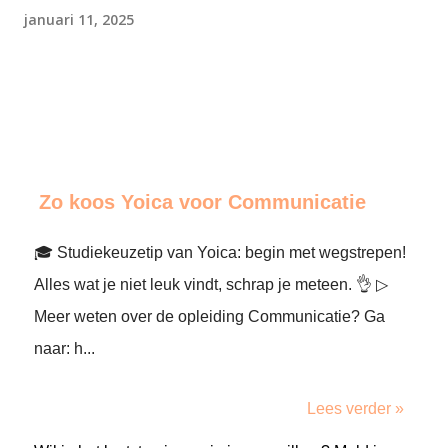
januari 11, 2025
Zo koos Yoica voor Communicatie
🎓 Studiekeuzetip van Yoica: begin met wegstrepen!
Alles wat je niet leuk vindt, schrap je meteen. 👌 ▷
Meer weten over de opleiding Communicatie? Ga
naar: h...
Lees verder »