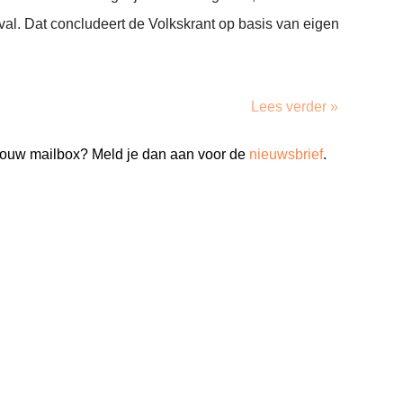
val. Dat concludeert de Volkskrant op basis van eigen
Lees verder »
n jouw mailbox? Meld je dan aan voor de
nieuwsbrief
.