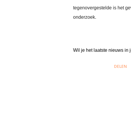
tegenovergestelde is het ge
onderzoek.
Wil je het laatste nieuws i
DELEN