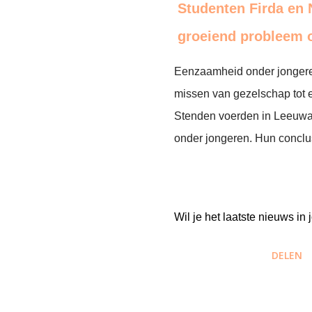
Studenten Firda en
groeiend probleem 
Eenzaamheid onder jongeren
missen van gezelschap tot 
Stenden voerden in Leeuwa
onder jongeren. Hun conclu
Wil je het laatste nieuws i
DELEN