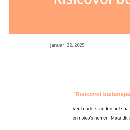
januari 22, 2025
'Risicovol buitenspe
Veel ouders vinden het spa
en risico's nemen. Maar dit pa