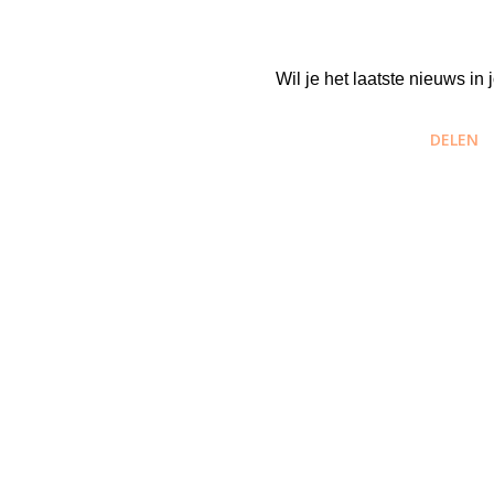
Wil je het laatste nieuws i
DELEN