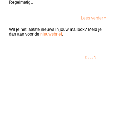
Regelmatig…
Lees verder »
Wil je het laatste nieuws in jouw mailbox? Meld je
dan aan voor de
nieuwsbrief
.
DELEN