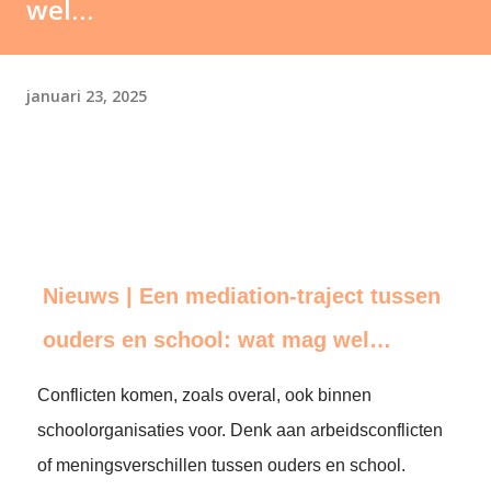
wel…
januari 23, 2025
Nieuws | Een mediation-traject tussen
ouders en school: wat mag wel…
Conflicten komen, zoals overal, ook binnen
schoolorganisaties voor. Denk aan arbeidsconflicten
of meningsverschillen tussen ouders en school.