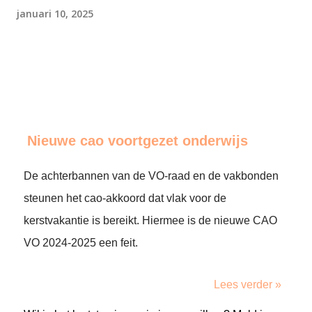
januari 10, 2025
Nieuwe cao voortgezet onderwijs
De achterbannen van de VO-raad en de vakbonden
steunen het cao-akkoord dat vlak voor de
kerstvakantie is bereikt. Hiermee is de nieuwe CAO
VO 2024-2025 een feit.
Lees verder »