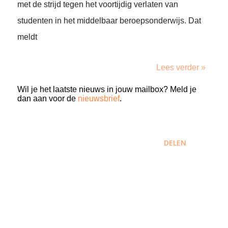
met de strijd tegen het voortijdig verlaten van
studenten in het middelbaar beroepsonderwijs. Dat
meldt
Lees verder »
Wil je het laatste nieuws in jouw mailbox? Meld je
dan aan voor de
nieuwsbrief
.
DELEN