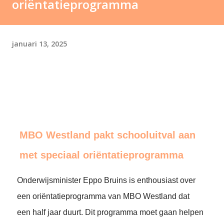
oriëntatieprogramma
januari 13, 2025
MBO Westland pakt schooluitval aan
met speciaal oriëntatieprogramma
Onderwijsminister Eppo Bruins is enthousiast over
een oriëntatieprogramma van MBO Westland dat
een half jaar duurt. Dit programma moet gaan helpen