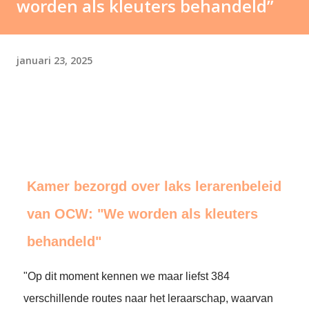
worden als kleuters behandeld”
januari 23, 2025
Kamer bezorgd over laks lerarenbeleid
van OCW: "We worden als kleuters
behandeld"
"Op dit moment kennen we maar liefst 384
verschillende routes naar het leraarschap, waarvan