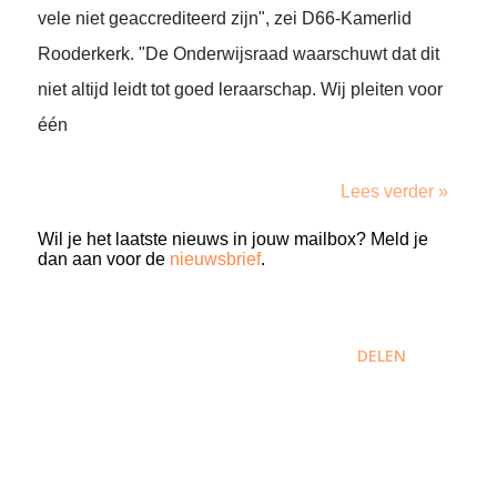
vele niet geaccrediteerd zijn", zei D66-Kamerlid
Rooderkerk. "De Onderwijsraad waarschuwt dat dit
niet altijd leidt tot goed leraarschap. Wij pleiten voor
één
Lees verder »
Wil je het laatste nieuws in jouw mailbox? Meld je
dan aan voor de
nieuwsbrief
.
DELEN