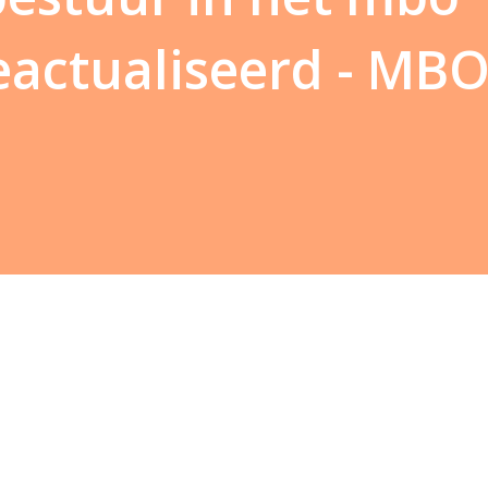
actualiseerd - MBO