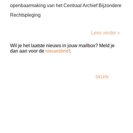
openbaarmaking van het Centraal Archief Bijzondere
Rechtspleging
Lees verder »
Wil je het laatste nieuws in jouw mailbox? Meld je
dan aan voor de
nieuwsbrief
.
DELEN