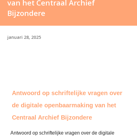
van het Centraal Archief
Bijzondere
januari 28, 2025
Antwoord op schriftelijke vragen over
de digitale openbaarmaking van het
Centraal Archief Bijzondere
Antwoord op schriftelijke vragen over de digitale