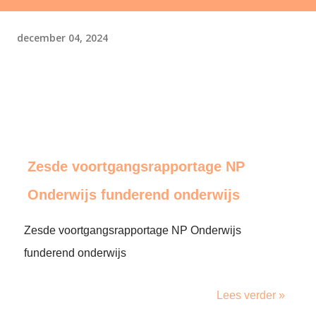
december 04, 2024
Zesde voortgangsrapportage NP
Onderwijs funderend onderwijs
Zesde voortgangsrapportage NP Onderwijs
funderend onderwijs
Lees verder »