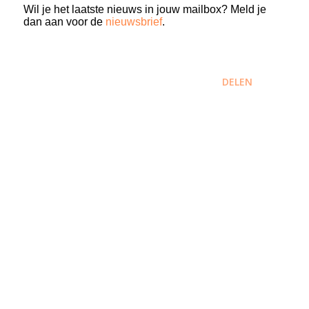
Wil je het laatste nieuws in jouw mailbox? Meld je
dan aan voor de
nieuwsbrief
.
DELEN