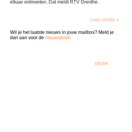
elkaar ontmoeten. Dat meldt RTV Drenthe.
Lees verder »
Wil je het laatste nieuws in jouw mailbox? Meld je
dan aan voor de
nieuwsbrief
.
DELEN