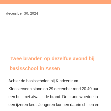
december 30, 2024
Twee branden op dezelfde avond bij
basisschool in Assen
Achter de basisscholen bij Kindcentrum
Kloosterveen stond op 29 december rond 20.40 uur
een bult met afval in de brand. De brand woedde in
een ijzeren keet. Jongeren kunnen daarin chillen en