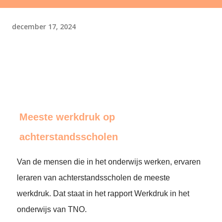
december 17, 2024
Meeste werkdruk op
achterstandsscholen
Van de mensen die in het onderwijs werken, ervaren
leraren van achterstandsscholen de meeste
werkdruk. Dat staat in het rapport Werkdruk in het
onderwijs van TNO.