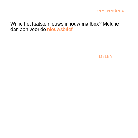
Lees verder »
Wil je het laatste nieuws in jouw mailbox? Meld je
dan aan voor de
nieuwsbrief
.
DELEN