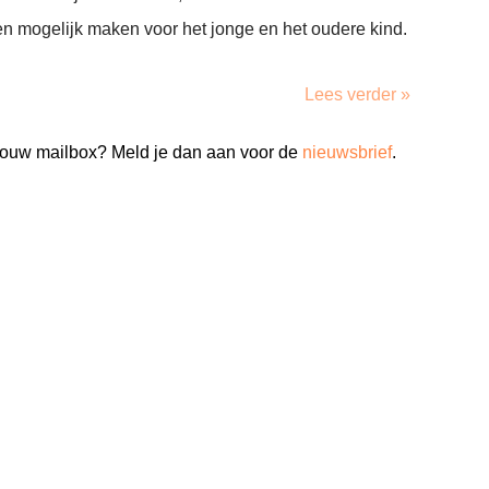
n mogelijk maken voor het jonge en het oudere kind.
Lees verder »
n jouw mailbox? Meld je dan aan voor de
nieuwsbrief
.