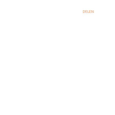
DELEN