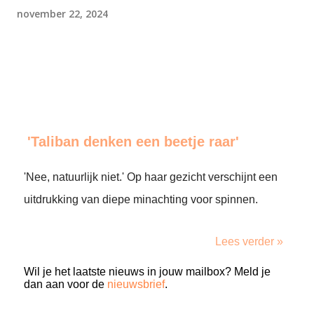
november 22, 2024
'Taliban denken een beetje raar'
'Nee, natuurlijk niet.' Op haar gezicht verschijnt een
uitdrukking van diepe minachting voor spinnen.
Lees verder »
Wil je het laatste nieuws in jouw mailbox? Meld je
dan aan voor de
nieuwsbrief
.