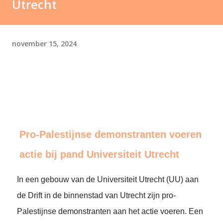
Utrecht
november 15, 2024
Pro-Palestijnse demonstranten voeren
actie bij pand Universiteit Utrecht
In een gebouw van de Universiteit Utrecht (UU) aan
de Drift in de binnenstad van Utrecht zijn pro-
Palestijnse demonstranten aan het actie voeren. Een