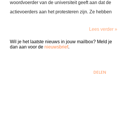
woordvoerder van de universiteit geeft aan dat de
actievoerders aan het protesteren zijn. Ze hebben
Lees verder »
Wil je het laatste nieuws in jouw mailbox? Meld je
dan aan voor de
nieuwsbrief
.
DELEN