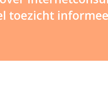
l toezicht informee