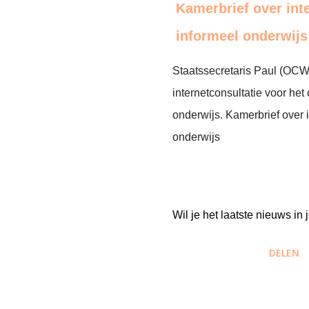
Kamerbrief over int
informeel onderwijs
Staatssecretaris Paul (OCW
internetconsultatie voor het
onderwijs. Kamerbrief over i
onderwijs
Wil je het laatste nieuws i
DELEN