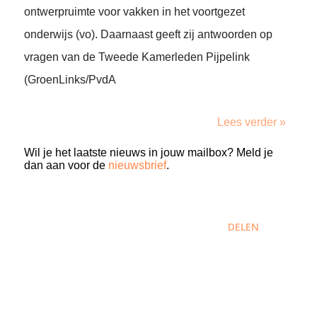
ontwerpruimte voor vakken in het voortgezet
onderwijs (vo). Daarnaast geeft zij antwoorden op
vragen van de Tweede Kamerleden Pijpelink
(GroenLinks/PvdA
Lees verder »
Wil je het laatste nieuws in jouw mailbox? Meld je
dan aan voor de
nieuwsbrief
.
DELEN