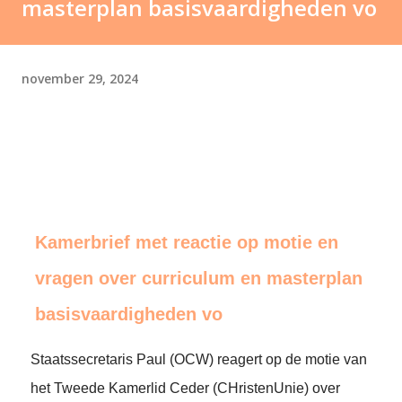
masterplan basisvaardigheden vo
november 29, 2024
Kamerbrief met reactie op motie en
vragen over curriculum en masterplan
basisvaardigheden vo
Staatssecretaris Paul (OCW) reagert op de motie van
het Tweede Kamerlid Ceder (CHristenUnie) over