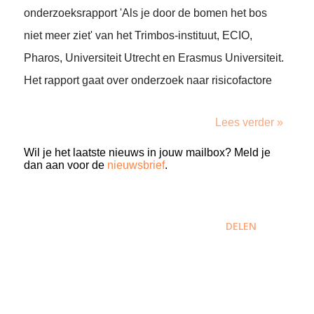
onderzoeksrapport 'Als je door de bomen het bos
niet meer ziet' van het Trimbos-instituut, ECIO,
Pharos, Universiteit Utrecht en Erasmus Universiteit.
Het rapport gaat over onderzoek naar risicofactore
Lees verder »
Wil je het laatste nieuws in jouw mailbox? Meld je
dan aan voor de
nieuwsbrief
.
DELEN