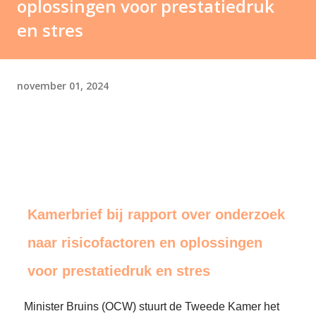
oplossingen voor prestatiedruk
en stres
november 01, 2024
Kamerbrief bij rapport over onderzoek
naar risicofactoren en oplossingen
voor prestatiedruk en stres
Minister Bruins (OCW) stuurt de Tweede Kamer het