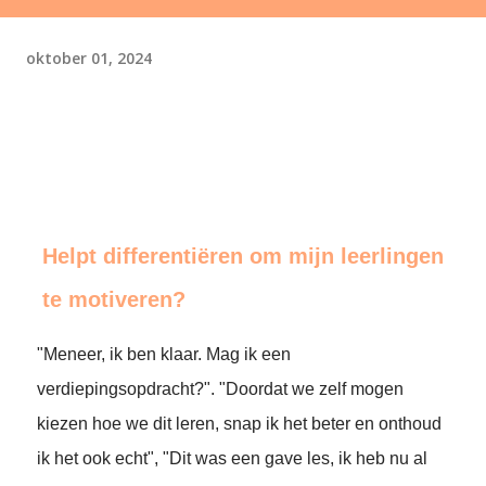
oktober 01, 2024
Helpt differentiëren om mijn leerlingen
te motiveren?
"Meneer, ik ben klaar. Mag ik een
verdiepingsopdracht?". "Doordat we zelf mogen
kiezen hoe we dit leren, snap ik het beter en onthoud
ik het ook echt", "Dit was een gave les, ik heb nu al