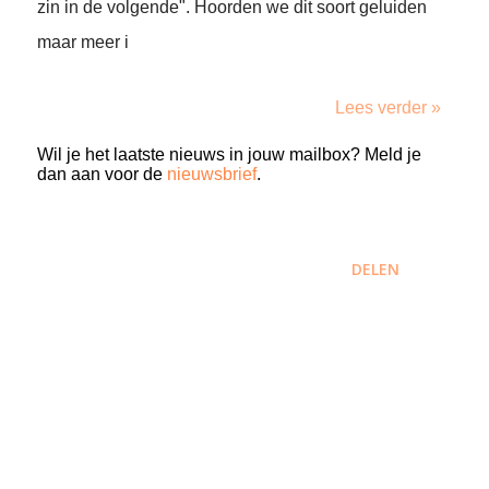
zin in de volgende". Hoorden we dit soort geluiden
maar meer i
Lees verder »
Wil je het laatste nieuws in jouw mailbox? Meld je
dan aan voor de
nieuwsbrief
.
DELEN