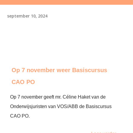
september 10, 2024
Op 7 november weer Basiscursus
CAO PO
Op 7 november geeft mr. Céline Haket van de
Onderwijsjuristen van VOS/ABB de Basiscursus
CAO PO.