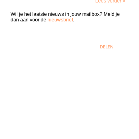
Lees verder »
Wil je het laatste nieuws in jouw mailbox? Meld je
dan aan voor de
nieuwsbrief
.
DELEN