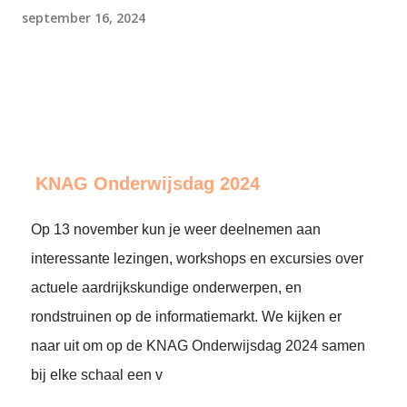
september 16, 2024
KNAG Onderwijsdag 2024
Op 13 november kun je weer deelnemen aan
interessante lezingen, workshops en excursies over
actuele aardrijkskundige onderwerpen, en
rondstruinen op de informatiemarkt. We kijken er
naar uit om op de KNAG Onderwijsdag 2024 samen
bij elke schaal een v