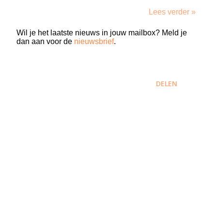
Lees verder »
Wil je het laatste nieuws in jouw mailbox? Meld je
dan aan voor de
nieuwsbrief
.
DELEN