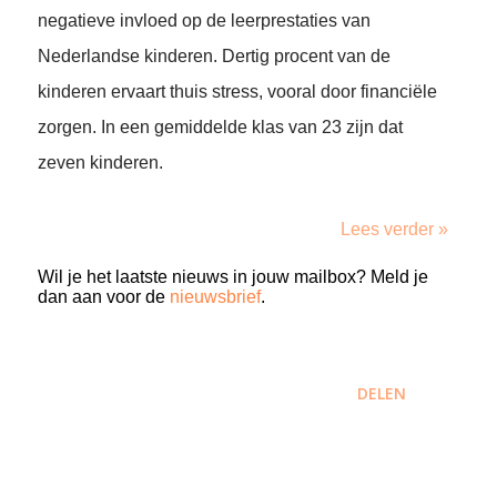
negatieve invloed op de leerprestaties van
Nederlandse kinderen. Dertig procent van de
kinderen ervaart thuis stress, vooral door financiële
zorgen. In een gemiddelde klas van 23 zijn dat
zeven kinderen.
Lees verder »
Wil je het laatste nieuws in jouw mailbox? Meld je
dan aan voor de
nieuwsbrief
.
DELEN