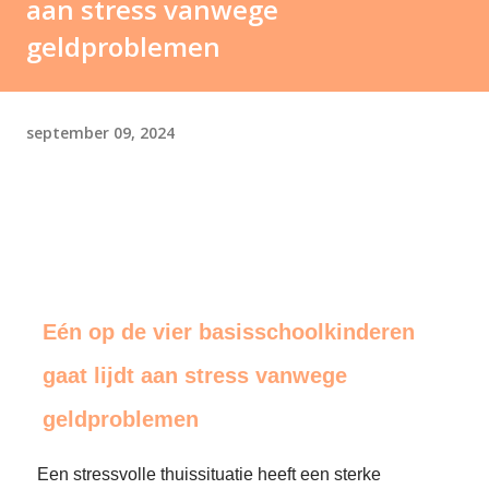
aan stress vanwege
geldproblemen
september 09, 2024
Eén op de vier basisschoolkinderen
gaat lijdt aan stress vanwege
geldproblemen
Een stressvolle thuissituatie heeft een sterke