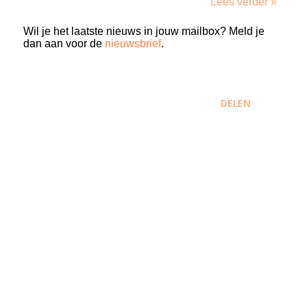
Lees verder »
Wil je het laatste nieuws in jouw mailbox? Meld je
dan aan voor de
nieuwsbrief
.
DELEN