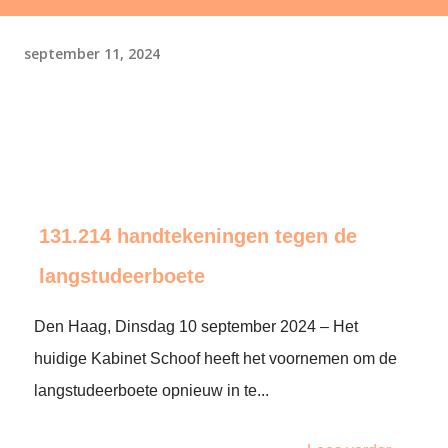
september 11, 2024
131.214 handtekeningen tegen de
langstudeerboete
Den Haag, Dinsdag 10 september 2024 – Het
huidige Kabinet Schoof heeft het voornemen om de
langstudeerboete opnieuw in te...