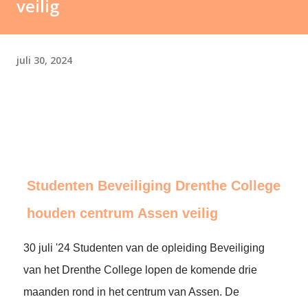
veilig
juli 30, 2024
Studenten Beveiliging Drenthe College
houden centrum Assen veilig
30 juli '24 Studenten van de opleiding Beveiliging
van het Drenthe College lopen de komende drie
maanden rond in het centrum van Assen. De