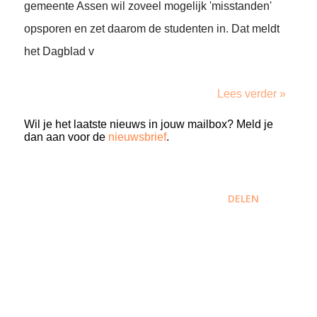
gemeente Assen wil zoveel mogelijk 'misstanden'
opsporen en zet daarom de studenten in. Dat meldt
het Dagblad v
Lees verder »
Wil je het laatste nieuws in jouw mailbox? Meld je
dan aan voor de
nieuwsbrief
.
DELEN