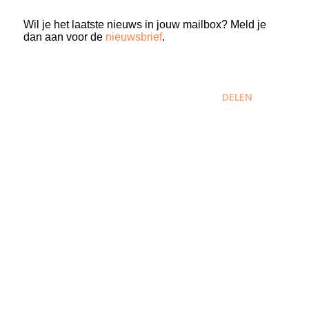
Wil je het laatste nieuws in jouw mailbox? Meld je
dan aan voor de
nieuwsbrief
.
DELEN