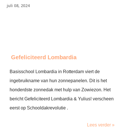
juli 08, 2024
Gefeliciteerd Lombardia
Basisschool Lombardia in Rotterdam viert de
ingebruikname van hun zonnepanelen. Dit is het
honderdste zonnedak met hulp van Zowiezon. Het
bericht Gefeliciteerd Lombardia & Yulius! verscheen
eerst op Schooldakrevolutie .
Lees verder »