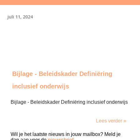
juli 11, 2024
Bijlage - Beleidskader Definiëring
inclusief onderwijs
Bijlage - Beleidskader Definiëring inclusief onderwijs
Lees verder »
Wil je het laatste nieuws in jouw mailbox? Meld je
dan aan voor de
nieuwsbrief
.