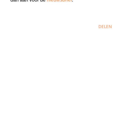
DELEN