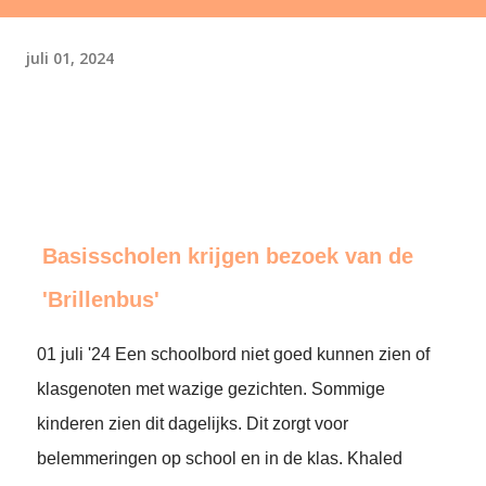
juli 01, 2024
Basisscholen krijgen bezoek van de
'Brillenbus'
01 juli '24 Een schoolbord niet goed kunnen zien of
klasgenoten met wazige gezichten. Sommige
kinderen zien dit dagelijks. Dit zorgt voor
belemmeringen op school en in de klas. Khaled