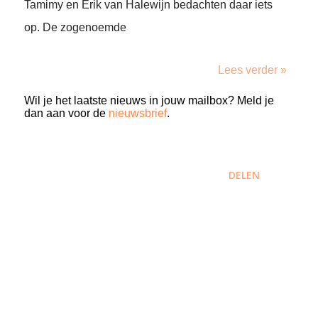
Tamimy en Erik van Halewijn bedachten daar iets
op. De zogenoemde
Lees verder »
Wil je het laatste nieuws in jouw mailbox? Meld je
dan aan voor de
nieuwsbrief
.
DELEN