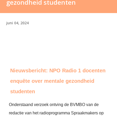
gezondheid studenten
juni 04, 2024
Nieuwsbericht: NPO Radio 1 docenten
enquête over mentale gezondheid
studenten
Onderstaand verzoek ontving de BVMBO van de
redactie van het radioprogramma Spraakmakers op