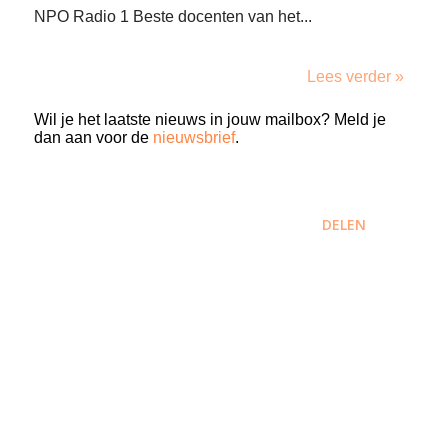
NPO Radio 1 Beste docenten van het...
Lees verder »
Wil je het laatste nieuws in jouw mailbox? Meld je
dan aan voor de
nieuwsbrief
.
DELEN