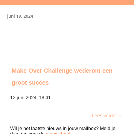
juni 19, 2024
Make Over Challenge wederom een
groot succes
12 juni 2024, 18:41
Lees verder »
Wil je het laatste nieuws in jouw mailbox? Meld je
dan aan voor de
nieuwsbrief
.