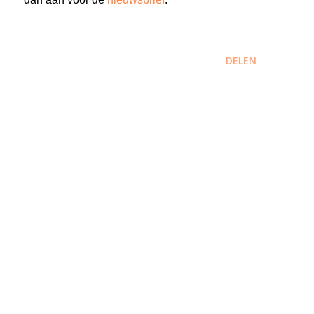
DELEN