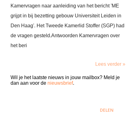
Kamervragen naar aanleiding van het bericht 'ME
grijpt in bij bezetting gebouw Universiteit Leiden in
Den Haag'. Het Tweede Kamerlid Stoffer (SGP) had
de vragen gesteld.Antwoorden Kamervragen over
het beri
Lees verder »
Wil je het laatste nieuws in jouw mailbox? Meld je
dan aan voor de
nieuwsbrief
.
DELEN