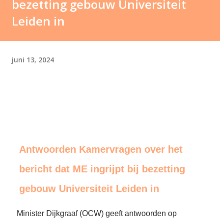
bezetting gebouw Universiteit
Leiden in
juni 13, 2024
Antwoorden Kamervragen over het
bericht dat ME ingrijpt bij bezetting
gebouw Universiteit Leiden in
Minister Dijkgraaf (OCW) geeft antwoorden op