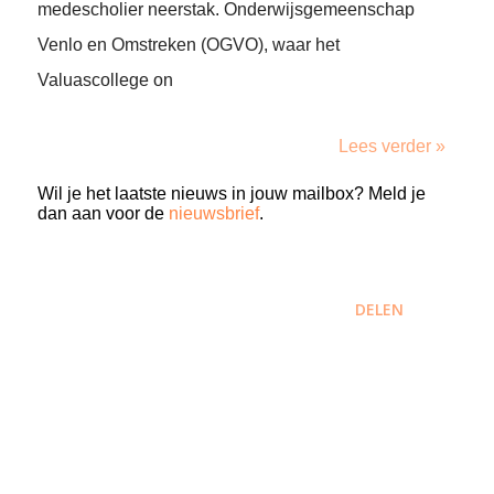
medescholier neerstak. Onderwijsgemeenschap
Venlo en Omstreken (OGVO), waar het
Valuascollege on
Lees verder »
Wil je het laatste nieuws in jouw mailbox? Meld je
dan aan voor de
nieuwsbrief
.
DELEN