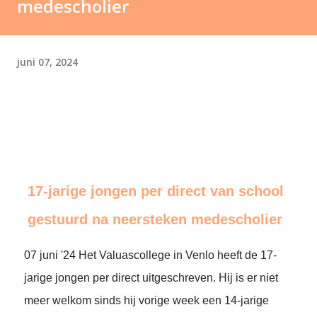
medescholier
juni 07, 2024
17-jarige jongen per direct van school
gestuurd na neersteken medescholier
07 juni '24 Het Valuascollege in Venlo heeft de 17-
jarige jongen per direct uitgeschreven. Hij is er niet
meer welkom sinds hij vorige week een 14-jarige