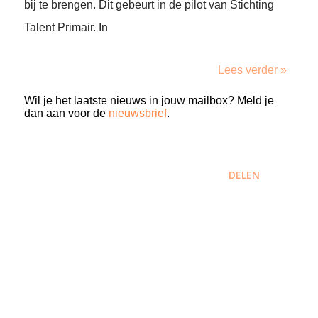
bij te brengen. Dit gebeurt in de pilot van Stichting
Talent Primair. In
Lees verder »
Wil je het laatste nieuws in jouw mailbox? Meld je
dan aan voor de
nieuwsbrief
.
DELEN