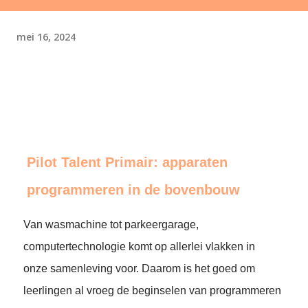
mei 16, 2024
Pilot Talent Primair: apparaten
programmeren in de bovenbouw
Van wasmachine tot parkeergarage,
computertechnologie komt op allerlei vlakken in
onze samenleving voor. Daarom is het goed om
leerlingen al vroeg de beginselen van programmeren