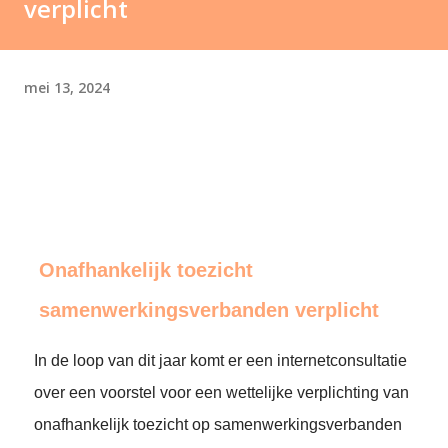
verplicht
mei 13, 2024
Onafhankelijk toezicht
samenwerkingsverbanden verplicht
In de loop van dit jaar komt er een internetconsultatie
over een voorstel voor een wettelijke verplichting van
onafhankelijk toezicht op samenwerkingsverbanden