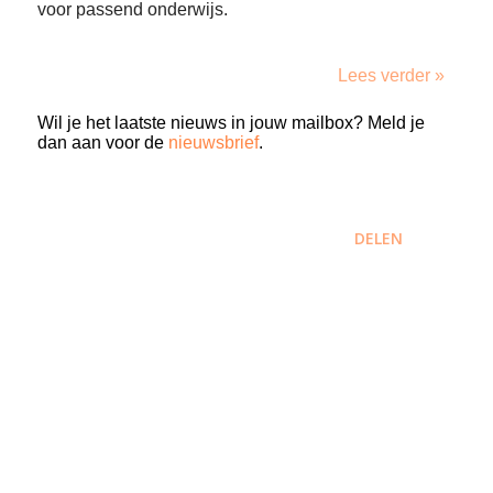
voor passend onderwijs.
Lees verder »
Wil je het laatste nieuws in jouw mailbox? Meld je
dan aan voor de
nieuwsbrief
.
DELEN