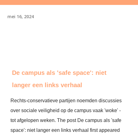
mei 16, 2024
De campus als 'safe space': niet
langer een links verhaal
Rechts-conservatieve partijen noemden discussies
over sociale veiligheid op de campus vaak 'woke' -
tot afgelopen weken. The post De campus als 'safe
space': niet langer een links verhaal first appeared