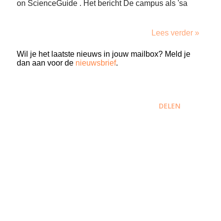
on ScienceGuide . Het bericht De campus als 'sa
Lees verder »
Wil je het laatste nieuws in jouw mailbox? Meld je
dan aan voor de
nieuwsbrief
.
DELEN