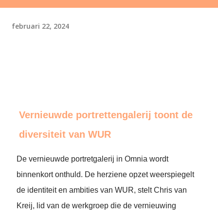
februari 22, 2024
Vernieuwde portrettengalerij toont de
diversiteit van WUR
De vernieuwde portretgalerij in Omnia wordt
binnenkort onthuld. De herziene opzet weerspiegelt
de identiteit en ambities van WUR, stelt Chris van
Kreij, lid van de werkgroep die de vernieuwing