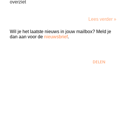
overziet
Lees verder »
Wil je het laatste nieuws in jouw mailbox? Meld je
dan aan voor de
nieuwsbrief
.
DELEN