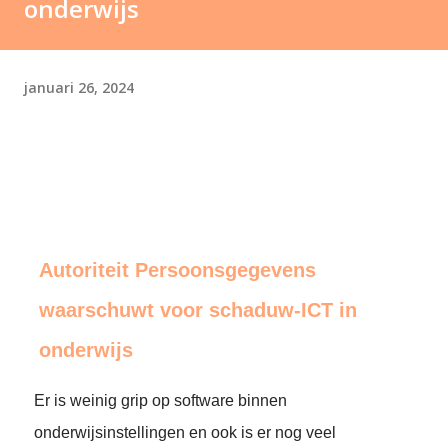
onderwijs
januari 26, 2024
Autoriteit Persoonsgegevens
waarschuwt voor schaduw-ICT in
onderwijs
Er is weinig grip op software binnen
onderwijsinstellingen en ook is er nog veel