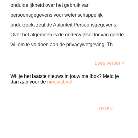
onduidelijkheid over het gebruik van
persoonsgegevens voor wetenschappelijk
onderzoek, zegt de Autoriteit Persoonsgegevens.
Over het algemeen is de onderwijssector van goede
wil om te voldoen aan de privacywetgeving. Th
Lees verder »
Wil je het laatste nieuws in jouw mailbox? Meld je
dan aan voor de
nieuwsbrief
.
DELEN