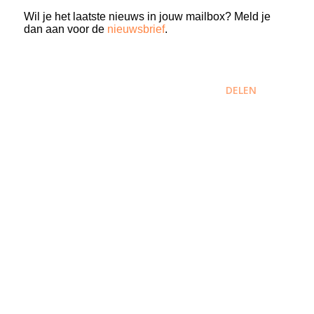
Wil je het laatste nieuws in jouw mailbox? Meld je
dan aan voor de
nieuwsbrief
.
DELEN