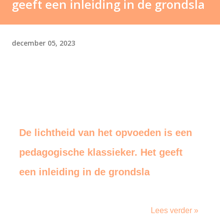
geeft een inleiding in de grondsla
december 05, 2023
De lichtheid van het opvoeden is een
pedagogische klassieker. Het geeft
een inleiding in de grondsla
Lees verder »