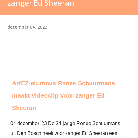
zanger Ed Sheeran
december 04, 2023
ArtEZ-alumnus Renée Schuurmans
maakt videoclip voor zanger Ed
Sheeran
04 december '23 De 24-jarige Renée Schuurmans
uit Den Bosch heeft voor zanger Ed Sheeran een