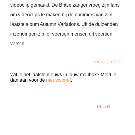
videoclip gemaakt. De Britse zanger vroeg zijn fans
om videoclips te maken bij de nummers van zijn
laatste album Autumn Variations. Uit de duizenden
inzendingen zijn er veertien mensen uit veertien
verschi
Lees verder »
Wil je het laatste nieuws in jouw mailbox? Meld je
dan aan voor de
nieuwsbrief
.
DELEN