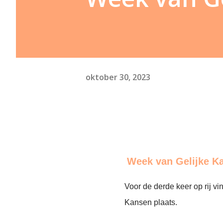
oktober 30, 2023
Week van Gelijke K
Voor de derde keer op rij v
Kansen plaats.