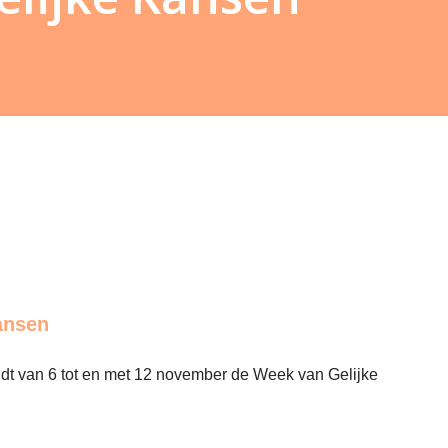
ansen
indt van 6 tot en met 12 november de Week van Gelijke