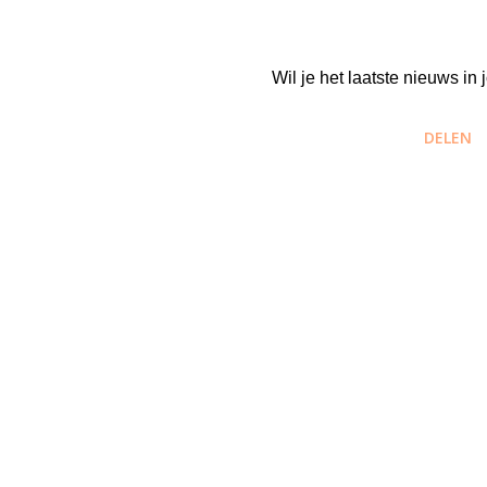
Wil je het laatste nieuws i
DELEN