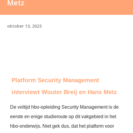
Metz
oktober 13, 2023
Platform Security Management
interviewt Wouter Breij en Hans Metz
De voltijd hbo-opleiding Security Management is de
eerste en enige studieroute op dit vakgebied in het
hbo-onderwijs. Niet gek dus, dat het platform voor