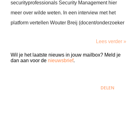
securityprofessionals Security Management hier
meer over wilde weten. In een interview met het
platform vertellen Wouter Breij (docent/onderzoeker
Lees verder »
Wil je het laatste nieuws in jouw mailbox? Meld je
dan aan voor de
nieuwsbrief
.
DELEN