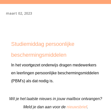
maart 02, 2023
Studiemiddag persoonlijke
beschermingsmiddelen
In het voortgezet onderwijs dragen medewerkers
en leerlingen persoonlijke beschermingsmiddelen
(PBM's) als dat nodig is.
Wil je het laatste nieuws in jouw mailbox ontvangen?
Meld je dan aan voor de
nieuwsbrief
.