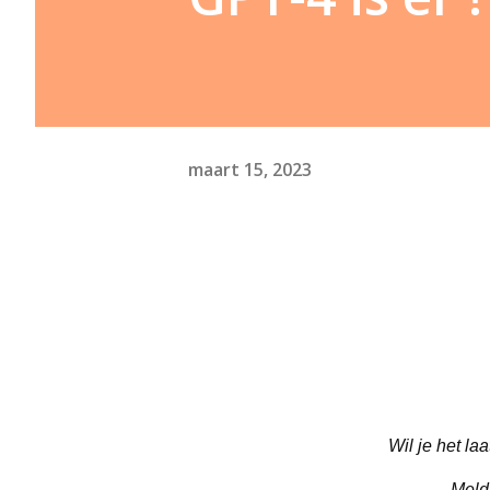
maart 15, 2023
Wil je het l
Meld