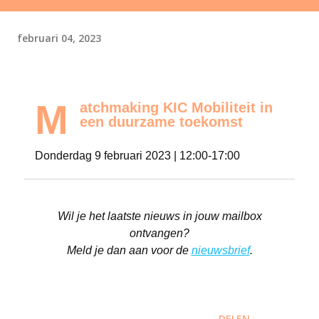
februari 04, 2023
M
atchmaking KIC Mobiliteit in
een duurzame toekomst
Donderdag 9 februari 2023 | 12:00-17:00
Wil je het laatste nieuws in jouw mailbox
ontvangen?
Meld je dan aan voor de
nieuwsbrief
.
DELEN