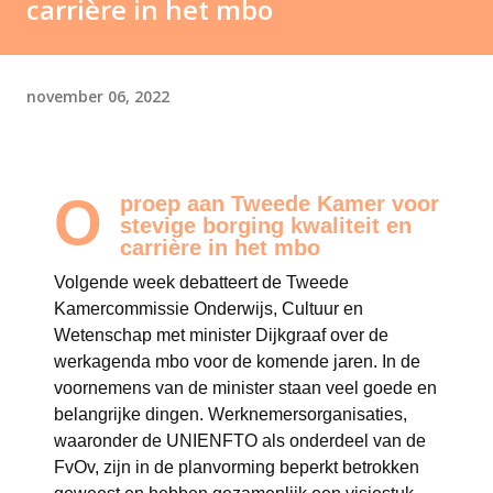
carrière in het mbo
november 06, 2022
O
proep aan Tweede Kamer voor
stevige borging kwaliteit en
carrière in het mbo
Volgende week debatteert de Tweede
Kamercommissie Onderwijs, Cultuur en
Wetenschap met minister Dijkgraaf over de
werkagenda mbo voor de komende jaren. In de
voornemens van de minister staan veel goede en
belangrijke dingen. Werknemersorganisaties,
waaronder de UNIENFTO als onderdeel van de
FvOv, zijn in de planvorming beperkt betrokken